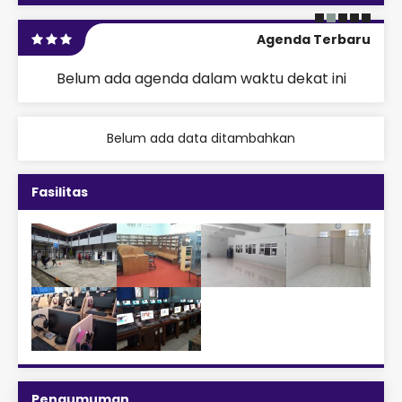
Agenda Terbaru
Belum ada agenda dalam waktu dekat ini
Belum ada data ditambahkan
Fasilitas
Pengumuman