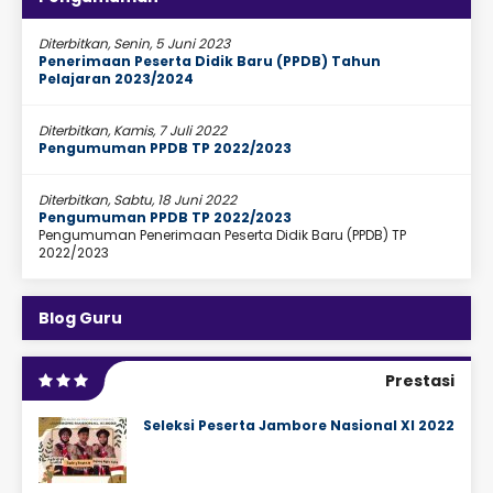
Diterbitkan, Senin, 5 Juni 2023
Penerimaan Peserta Didik Baru (PPDB) Tahun
Pelajaran 2023/2024
Diterbitkan, Kamis, 7 Juli 2022
Pengumuman PPDB TP 2022/2023
Diterbitkan, Sabtu, 18 Juni 2022
Pengumuman PPDB TP 2022/2023
Pengumuman Penerimaan Peserta Didik Baru (PPDB) TP
2022/2023
Blog Guru
Prestasi
Seleksi Peserta Jambore Nasional XI 2022