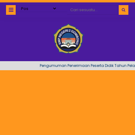
Pengumuman Penerimaan Peserta Didik Tahun Pelajar