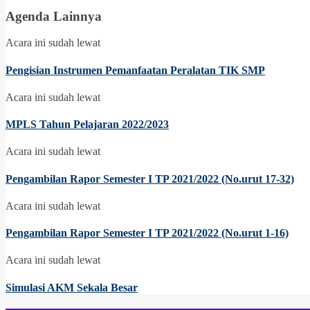
Agenda Lainnya
Acara ini sudah lewat
Pengisian Instrumen Pemanfaatan Peralatan TIK SMP
Acara ini sudah lewat
MPLS Tahun Pelajaran 2022/2023
Acara ini sudah lewat
Pengambilan Rapor Semester I TP 2021/2022 (No.urut 17-32)
Acara ini sudah lewat
Pengambilan Rapor Semester I TP 2021/2022 (No.urut 1-16)
Acara ini sudah lewat
Simulasi AKM Sekala Besar