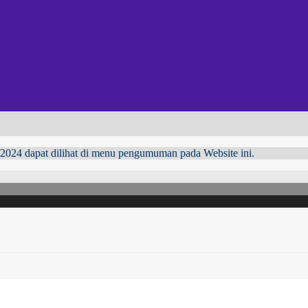
024 dapat dilihat di menu pengumuman pada Website ini.