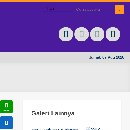
Jumat, 07 Agu 2026
Galeri Lainnya
ANBK Tahun Pelajaran