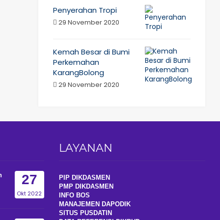
Penyerahan Tropi
29 November 2020
Kemah Besar di Bumi
Perkemahan
KarangBolong
29 November 2020
LAYANAN
n
27
PIP DIKDASMEN
PMP DIKDASMEN
Okt 2022
INFO BOS
MANAJEMEN DAPODIK
SITUS PUSDATIN