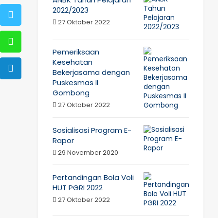
2022/2023
27 Oktober 2022
Pemeriksaan
Kesehatan
Bekerjasama dengan
Puskesmas II
Gombong
27 Oktober 2022
Sosialisasi Program E-
Rapor
29 November 2020
Pertandingan Bola Voli
HUT PGRI 2022
27 Oktober 2022