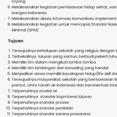
royong
Melaksanakan kegiatan pembiasaan hidup sehat, santun,
bangsa Indonesia
Melaksanakan akses informasi, komunikasi, implementas
Melaksanakan kegiatan untuk mencapai Standar Nasi
Minimal (SPM)
Tujuan
:
Terwujudnya kehidupan sekolah yang religius dengan t
Terbekalinya lulusan yang santun, berbudi pekerti luh
Memiliki tim dalam mengikuti lomba-lomba
Memiliki tim bimbingan dan konseling yang handal
Menjadikan siswa memiliki kacakapan hidup/life skill 
Terwujudnya masyarakat sekolah yang berwawasan lingk
patriot, cinta tanah air Indonesia dan berorientasi int
Terpenuhinya stadar isi
Terpenuhinya standar kopmtensi lulusan
Terpenuhinya standar proses
Terpenuhinya standar penilaian
Terpenuhinya standar sarana prasarana