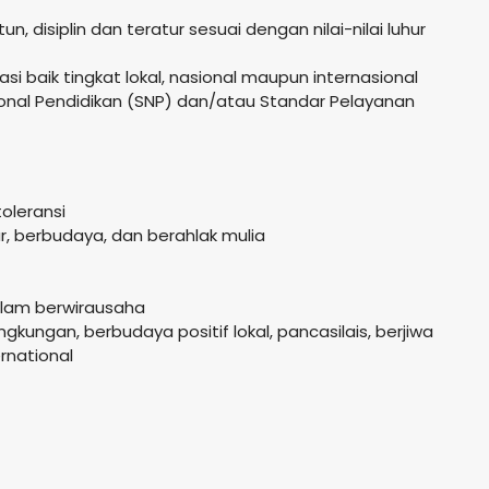
 disiplin dan teratur sesuai dengan nilai-nilai luhur
i baik tingkat lokal, nasional maupun internasional
onal Pendidikan (SNP) dan/atau Standar Pelayanan
oleransi
ur, berbudaya, dan berahlak mulia
dalam berwirausaha
ungan, berbudaya positif lokal, pancasilais, berjiwa
ernational