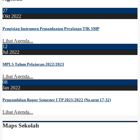
27
Okt 2022
Pengisian Instrumen Pemanfaatan Peralatan TIK SMP
Lihat Agenda...
12
Jul 2022
MPLS Tahun Pelajaran 2022/2023
Lihat Agenda...
08
Jan 2022
Pengambilan Rapor Semester I TP 2021/2022 (No.urut 17-32)
Lihat Agenda...
Maps Sekolah