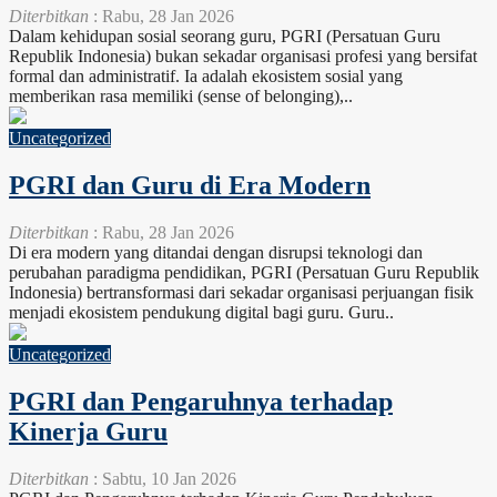
Diterbitkan
: Rabu, 28 Jan 2026
Dalam kehidupan sosial seorang guru, PGRI (Persatuan Guru
Republik Indonesia) bukan sekadar organisasi profesi yang bersifat
formal dan administratif. Ia adalah ekosistem sosial yang
memberikan rasa memiliki (sense of belonging),..
Uncategorized
PGRI dan Guru di Era Modern
Diterbitkan
: Rabu, 28 Jan 2026
Di era modern yang ditandai dengan disrupsi teknologi dan
perubahan paradigma pendidikan, PGRI (Persatuan Guru Republik
Indonesia) bertransformasi dari sekadar organisasi perjuangan fisik
menjadi ekosistem pendukung digital bagi guru. Guru..
Uncategorized
PGRI dan Pengaruhnya terhadap
Kinerja Guru
Diterbitkan
: Sabtu, 10 Jan 2026