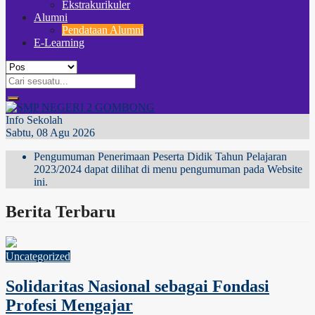
Ekstrakurikuler
Alumni
Pendataan Alumni
E-Learning
Info Sekolah
Sabtu, 08 Agu 2026
Pengumuman Penerimaan Peserta Didik Tahun Pelajaran
2023/2024 dapat dilihat di menu pengumuman pada Website
ini.
Berita Terbaru
Uncategorized
Solidaritas Nasional sebagai Fondasi
Profesi Mengajar