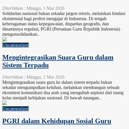
Diterbitkan
: Minggu, 1 Mar 2026
Solidaritas nasional bukan sekadar jargon retoris, melainkan fondasi
eksistensial bagi profesi mengajar di Indonesia. Di tengah
keberagaman status kepegawaian, disparitas geografis, dan
dinamisnya regulasi, PGRI (Persatuan Guru Republik Indonesia)
mengonsolidasikan..
Uncategorized
Mengintegrasikan Suara Guru dalam
Sistem Terpadu
Diterbitkan
: Minggu, 1 Mar 2026
Mengintegrasikan suara guru ke dalam sistem terpadu bukan
sekadar mengumpulkan keluhan, melainkan membangun sebuah
ekosistem komunikasi dua arah yang mengubah aspirasi dari ruang
kelas menjadi kebijakan nasional. Di bawah naungan..
Uncategorized
PGRI dalam Kehidupan Sosial Guru