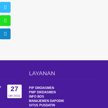
LAYANAN
n
27
PIP DIKDASMEN
PMP DIKDASMEN
Okt 2022
INFO BOS
MANAJEMEN DAPODIK
SITUS PUSDATIN