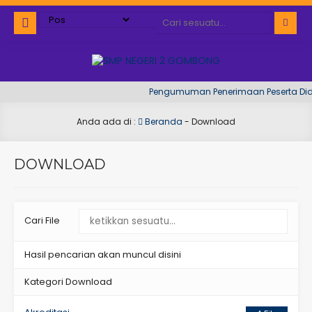
Pengumuman Penerimaan Peserta Didik
Anda ada di :
Beranda
-
Download
DOWNLOAD
Cari File
Hasil pencarian akan muncul disini
Kategori Download