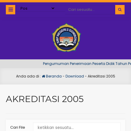
Pengumuman Penerimaan Peserta Didik Tahun Pel
Anda ada di :
Beranda
-
Download
-
Akreditasi 2005
AKREDITASI 2005
Cari File