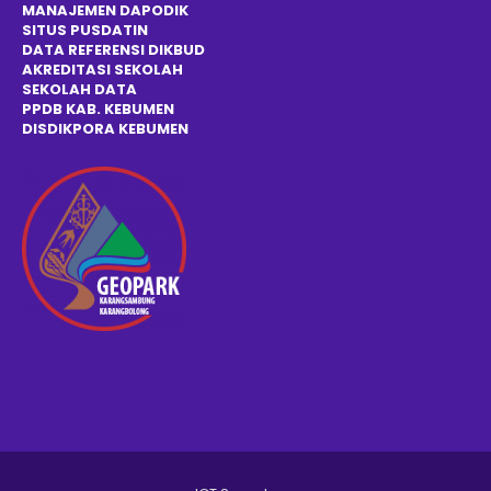
MANAJEMEN DAPODIK
SITUS PUSDATIN
DATA REFERENSI DIKBUD
AKREDITASI SEKOLAH
SEKOLAH DATA
PPDB KAB. KEBUMEN
DISDIKPOR
A
KEBUMEN