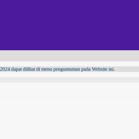
024 dapat dilihat di menu pengumuman pada Website ini.