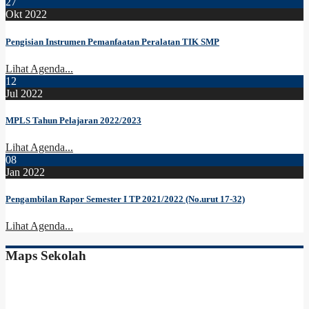
27
Okt 2022
Pengisian Instrumen Pemanfaatan Peralatan TIK SMP
Lihat Agenda...
12
Jul 2022
MPLS Tahun Pelajaran 2022/2023
Lihat Agenda...
08
Jan 2022
Pengambilan Rapor Semester I TP 2021/2022 (No.urut 17-32)
Lihat Agenda...
Maps Sekolah