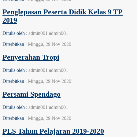
Penglepasan Peserta Didik Kelas 9 TP
2019
Ditulis oleh
: admin001 admin001
Diterbitkan
: Minggu, 29 Nov 2020
Penyerahan Tropi
Ditulis oleh
: admin001 admin001
Diterbitkan
: Minggu, 29 Nov 2020
Persami Spendago
Ditulis oleh
: admin001 admin001
Diterbitkan
: Minggu, 29 Nov 2020
PLS Tahun Pelajaran 2019-2020