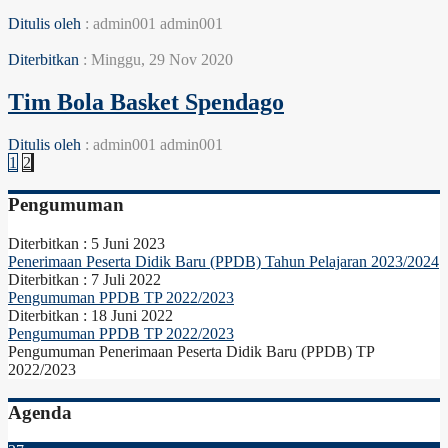
Ditulis oleh
: admin001 admin001
Diterbitkan
: Minggu, 29 Nov 2020
Tim Bola Basket Spendago
Ditulis oleh
: admin001 admin001
1
2
Pengumuman
Diterbitkan :
5 Juni 2023
Penerimaan Peserta Didik Baru (PPDB) Tahun Pelajaran 2023/2024
Diterbitkan :
7 Juli 2022
Pengumuman PPDB TP 2022/2023
Diterbitkan :
18 Juni 2022
Pengumuman PPDB TP 2022/2023
Pengumuman Penerimaan Peserta Didik Baru (PPDB) TP
2022/2023
Agenda