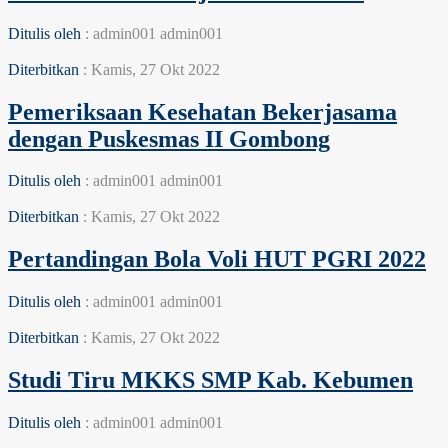
Ditulis oleh
: admin001 admin001
Diterbitkan
: Kamis, 27 Okt 2022
Pemeriksaan Kesehatan Bekerjasama
dengan Puskesmas II Gombong
Ditulis oleh
: admin001 admin001
Diterbitkan
: Kamis, 27 Okt 2022
Pertandingan Bola Voli HUT PGRI 2022
Ditulis oleh
: admin001 admin001
Diterbitkan
: Kamis, 27 Okt 2022
Studi Tiru MKKS SMP Kab. Kebumen
Ditulis oleh
: admin001 admin001