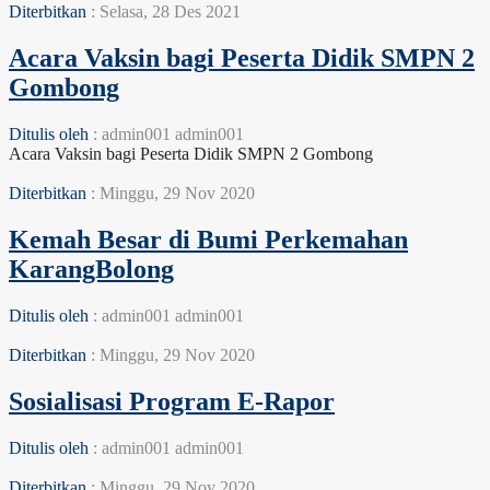
Diterbitkan
: Selasa, 28 Des 2021
Acara Vaksin bagi Peserta Didik SMPN 2
Gombong
Ditulis oleh
: admin001 admin001
Acara Vaksin bagi Peserta Didik SMPN 2 Gombong
Diterbitkan
: Minggu, 29 Nov 2020
Kemah Besar di Bumi Perkemahan
KarangBolong
Ditulis oleh
: admin001 admin001
Diterbitkan
: Minggu, 29 Nov 2020
Sosialisasi Program E-Rapor
Ditulis oleh
: admin001 admin001
Diterbitkan
: Minggu, 29 Nov 2020