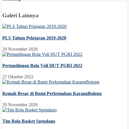
Galeri Lainnya
PLS Tahun Pelajaran 2019-2020
29 November 2020
Pertandingan Bola Voli HUT PGRI 2022
27 Oktober 2022
Kemah Besar di Bumi Perkemahan KarangBolong
29 November 2020
Tim Bola Basket Spendago