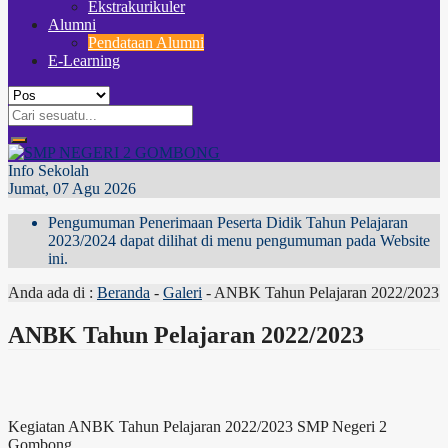
Ekstrakurikuler
Alumni
Pendataan Alumni
E-Learning
Info Sekolah
Jumat, 07 Agu 2026
Pengumuman Penerimaan Peserta Didik Tahun Pelajaran
2023/2024 dapat dilihat di menu pengumuman pada Website
ini.
Anda ada di :
Beranda
-
Galeri
-
ANBK Tahun Pelajaran 2022/2023
ANBK Tahun Pelajaran 2022/2023
Kegiatan ANBK Tahun Pelajaran 2022/2023 SMP Negeri 2
Gombong