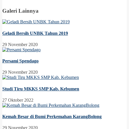
Galeri Lainnya
Geladi Bersih UNBK Tahun 2019
29 November 2020
Persami Spendago
29 November 2020
Studi Tiru MKKS SMP Kab. Kebumen
27 Oktober 2022
Kemah Besar di Bumi Perkemahan KarangBolong
29 November 2020