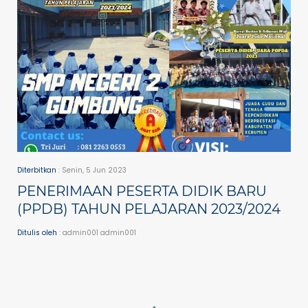
Diterbitkan
: Senin, 5 Jun 2023
PENERIMAAN PESERTA DIDIK BARU
(PPDB) TAHUN PELAJARAN 2023/2024
Ditulis oleh
: admin001 admin001