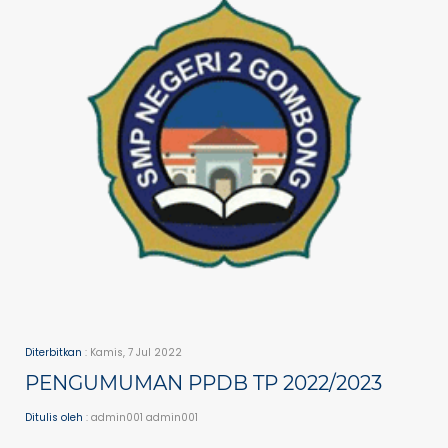
Diterbitkan
: Kamis, 7 Jul 2022
PENGUMUMAN PPDB TP 2022/2023
Ditulis oleh
: admin001 admin001