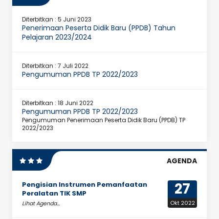
Diterbitkan :
5 Juni 2023
Penerimaan Peserta Didik Baru (PPDB) Tahun
Pelajaran 2023/2024
Diterbitkan :
7 Juli 2022
Pengumuman PPDB TP 2022/2023
Diterbitkan :
18 Juni 2022
Pengumuman PPDB TP 2022/2023
Pengumuman Penerimaan Peserta Didik Baru (PPDB) TP
2022/2023
AGENDA
27
Pengisian Instrumen Pemanfaatan
Peralatan TIK SMP
Okt 2022
Lihat Agenda...