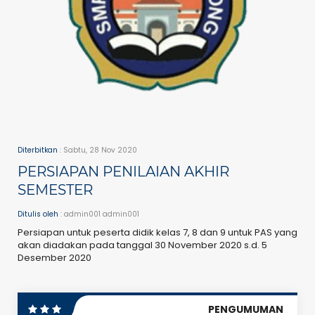
Diterbitkan
: Sabtu, 28 Nov 2020
PERSIAPAN PENILAIAN AKHIR
SEMESTER
Ditulis oleh
: admin001 admin001
Persiapan untuk peserta didik kelas 7, 8 dan 9 untuk PAS yang
akan diadakan pada tanggal 30 November 2020 s.d. 5
Desember 2020
PENGUMUMAN