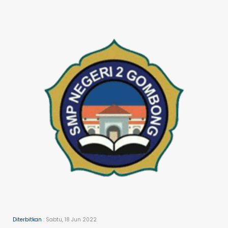
Diterbitkan
: Sabtu, 18 Jun 2022