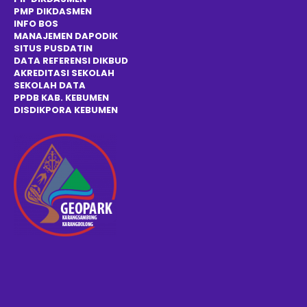
PMP DIKDASMEN
INFO BOS
MANAJEMEN DAPODIK
SITUS PUSDATIN
DATA REFERENSI DIKBUD
AKREDITASI SEKOLAH
SEKOLAH DATA
PPDB KAB. KEBUMEN
DISDIKPOR
A
KEBUMEN