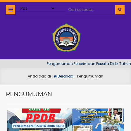
Pengumuman Penerimaan Peserta Didik Tahun Pela
Anda ada di :
Beranda
-
Pengumuman
PENGUMUMAN