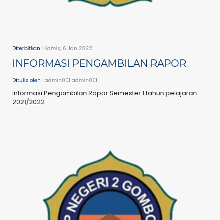
Diterbitkan
: Kamis, 6 Jan 2022
INFORMASI PENGAMBILAN RAPOR
Ditulis oleh
: admin001 admin001
Informasi Pengambilan Rapor Semester 1 tahun pelajaran
2021/2022