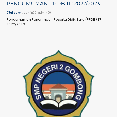
PENGUMUMAN PPDB TP 2022/2023
Ditulis oleh
: admin001 admin001
Pengumuman Penerimaan Peserta Didik Baru (PPDB) TP
2022/2023