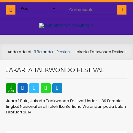
Anda ada di :
Beranda
-
Prestasi
-
Jakarta Taekwondo Festival
JAKARTA TAEKWONDO FESTIVAL
Juara 1 Putri, Jakarta Taekwondo Festival Under – 39 Female
tingkat Nasional diraih oleh Ika Berliana Wulandari pada bulan
Februari 2014