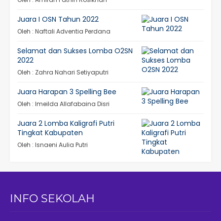
Juara I OSN Tahun 2022
Oleh : Naftali Adventia Perdana
Selamat dan Sukses Lomba O2SN
2022
Oleh : Zahra Nahari Setiyaputri
Juara Harapan 3 Spelling Bee
Oleh : Imeilda Allafabaina Disri
Juara 2 Lomba Kaligrafi Putri
Tingkat Kabupaten
Oleh : Isnaeni Aulia Putri
INFO SEKOLAH