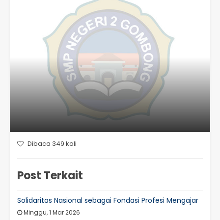
Dibaca 349 kali
Post Terkait
Solidaritas Nasional sebagai Fondasi Profesi Mengajar
Minggu, 1 Mar 2026