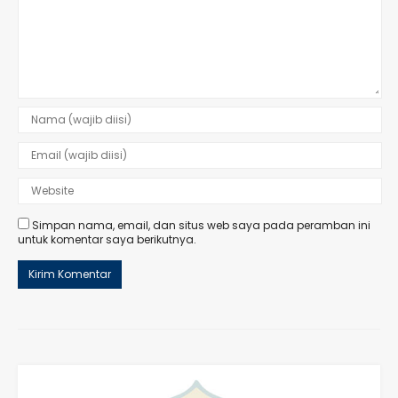
Simpan nama, email, dan situs web saya pada peramban ini
untuk komentar saya berikutnya.