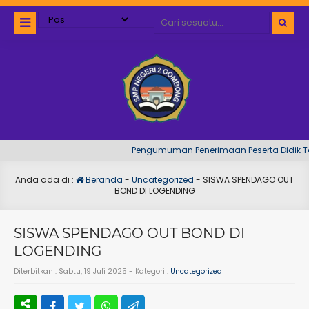
https://pgrilampung.org/
https://pgrilampung.org/
https://pgrimadiun.org/
https://pgrimadiun.org/
https://pgrijambi.org/
https://pgrijabar.org/
https://pgrijambi.org/
https://pgrijabar.org/
https://pgribali.org/
https://pgribali.org/
kampungbet
kampungbet
kampungbet
kampungbet
kampungbet
kampungbet
kampungbet
kampungbet
kampungbet
kampungbet
kampungbet
kampungbet
kampungbet
kampungbet
kampungbet
kampungbet
kampungbet
kampungbet
kampungbet
sakti69
sbobet
kotabet
Pengumuman Penerimaan Peserta Didik Tahu
Anda ada di :
Beranda
-
Uncategorized
-
SISWA SPENDAGO OUT
BOND DI LOGENDING
SISWA SPENDAGO OUT BOND DI
LOGENDING
Diterbitkan :
Sabtu, 19 Juli 2025
- Kategori :
Uncategorized