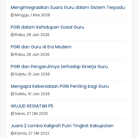
Mengintegrasikan Suara Guru dalam Sistem Terpadu
Minggu, 1 Mar 2026
PGRI dalam Kehidupan Sosial Guru
Rabu, 28 Jan 2026
PGRI dan Guru di Era Modern
Rabu, 28 Jan 2026
PGRI dan Pengaruhnya terhadap Kinerja Guru
Sabtu, 10 Jan 2026
Mengapa Keberadaan PGRI Penting bagi Guru
Sabtu, 10 Jan 2026
WUJUD KEGIATAN P5
Senin, 27 Okt 2025
Juara 2 Lomba Kaligrafi Putri Tingkat Kabupaten
Kamis, 27 Okt 2022