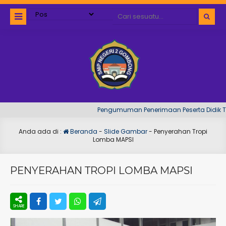
Pengumuman Penerimaan Peserta Didik Tah
Anda ada di :
Beranda
-
Slide Gambar
-
Penyerahan Tropi
Lomba MAPSI
PENYERAHAN TROPI LOMBA MAPSI