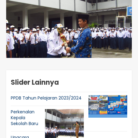
Slider Lainnya
PPDB Tahun Pelajaran 2023/2024
Perkenalan
Kepala
Sekolah Baru
Upacara