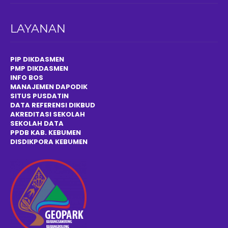
LAYANAN
PIP DIKDASMEN
PMP DIKDASMEN
INFO BOS
MANAJEMEN DAPODIK
SITUS PUSDATIN
DATA REFERENSI DIKBUD
AKREDITASI SEKOLAH
SEKOLAH DATA
PPDB KAB. KEBUMEN
DISDIKPOR
A
KEBUMEN