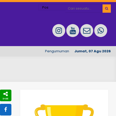
Pengumuman Penerimaan Peserta Didik Tahun
Jumat, 07 Agu 2026