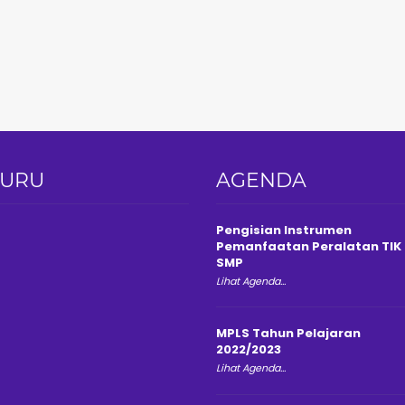
GURU
AGENDA
Pengisian Instrumen
Pemanfaatan Peralatan TIK
SMP
Lihat Agenda...
MPLS Tahun Pelajaran
2022/2023
Lihat Agenda...