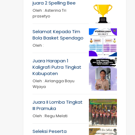
juara 2 Spelling Bee
Oleh : Asterina Tri
prasetyo
Selamat Kepada Tim
Bola Basket Spendago
Oleh :
Juara Harapan 1
Kaligrafi Putra Tingkat
Kabupaten
Oleh : Airlangga Bayu
Wijaya
Juara II Lomba Tingkat
III Pramuka
Oleh : Regu Melati
Seleksi Peserta