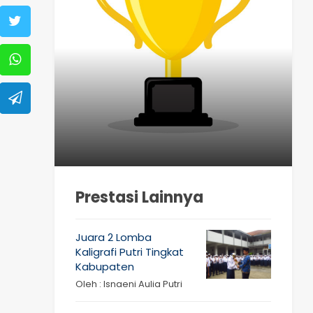
Prestasi Lainnya
Juara 2 Lomba
Kaligrafi Putri Tingkat
Kabupaten
Oleh : Isnaeni Aulia Putri