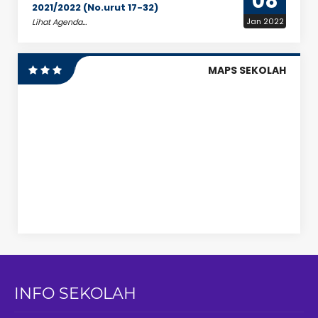
08
2021/2022 (No.urut 17-32)
Jan 2022
Lihat Agenda...
MAPS SEKOLAH
INFO SEKOLAH