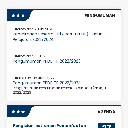
PENGUMUMAN
Diterbitkan :
5 Juni 2023
Penerimaan Peserta Didik Baru (PPDB) Tahun
Pelajaran 2023/2024
Diterbitkan :
7 Juli 2022
Pengumuman PPDB TP 2022/2023
Diterbitkan :
18 Juni 2022
Pengumuman PPDB TP 2022/2023
Pengumuman Penerimaan Peserta Didik Baru (PPDB) TP
2022/2023
AGENDA
Pengisian Instrumen Pemanfaatan