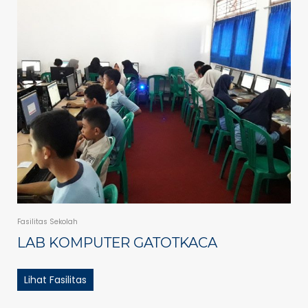
Fasilitas Sekolah
LAB KOMPUTER GATOTKACA
Lihat Fasilitas