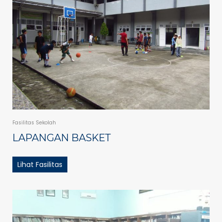
Fasilitas Sekolah
LAPANGAN BASKET
Lihat Fasilitas