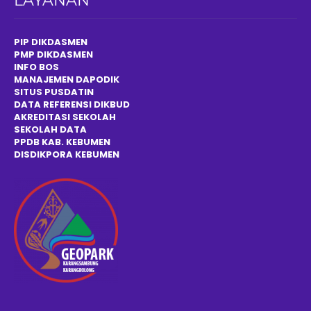
LAYANAN
PIP DIKDASMEN
PMP DIKDASMEN
INFO BOS
MANAJEMEN DAPODIK
SITUS PUSDATIN
DATA REFERENSI DIKBUD
AKREDITASI SEKOLAH
SEKOLAH DATA
PPDB KAB. KEBUMEN
DISDIKPOR
A
KEBUMEN