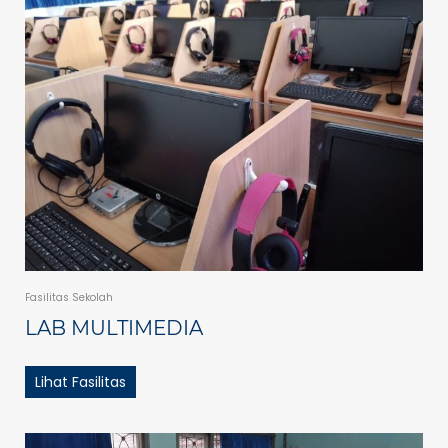
Fasilitas Sekolah
LAB MULTIMEDIA
Lihat Fasilitas