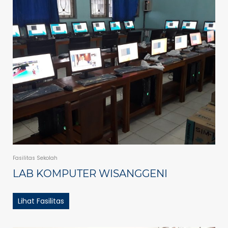
Fasilitas Sekolah
LAB KOMPUTER WISANGGENI
Lihat Fasilitas