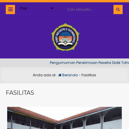
Pengumuman Penerimaan Peserta Didik Tahun Pela
Anda ada di :
Beranda
-
Fasilitas
FASILITAS