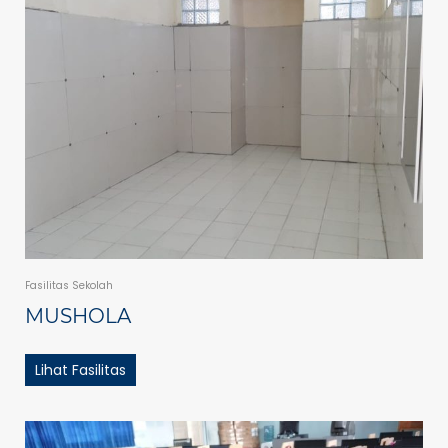
Fasilitas Sekolah
MUSHOLA
Lihat Fasilitas