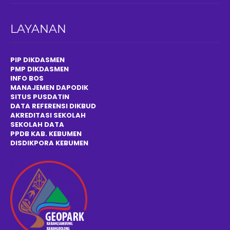
LAYANAN
PIP DIKDASMEN
PMP DIKDASMEN
INFO BOS
MANAJEMEN DAPODIK
SITUS PUSDATIN
DATA REFERENSI DIKBUD
AKREDITASI SEKOLAH
SEKOLAH DATA
PPDB KAB. KEBUMEN
DISDIKPOR
A
KEBUMEN