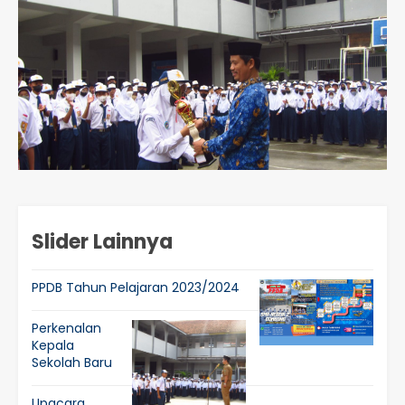
Slider Lainnya
PPDB Tahun Pelajaran 2023/2024
Perkenalan
Kepala
Sekolah Baru
Upacara