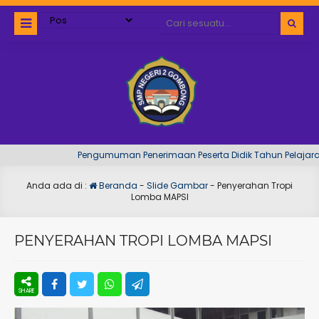
Pengumuman Penerimaan Peserta Didik Tahun Pelajaran
Anda ada di :
Beranda
-
Slide Gambar
-
Penyerahan Tropi
Lomba MAPSI
PENYERAHAN TROPI LOMBA MAPSI