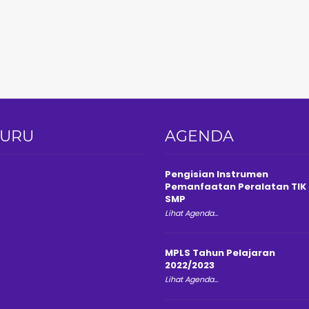
GURU
AGENDA
Pengisian Instrumen
Pemanfaatan Peralatan TIK
SMP
Lihat Agenda...
MPLS Tahun Pelajaran
2022/2023
Lihat Agenda...