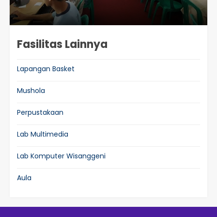
Fasilitas Lainnya
Lapangan Basket
Mushola
Perpustakaan
Lab Multimedia
Lab Komputer Wisanggeni
Aula