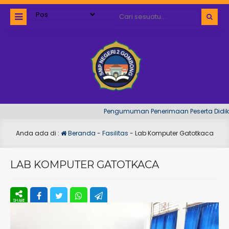
Pengumuman Penerimaan Peserta Didik Ta
Anda ada di :
Beranda
-
Fasilitas
-
Lab Komputer Gatotkaca
LAB KOMPUTER GATOTKACA