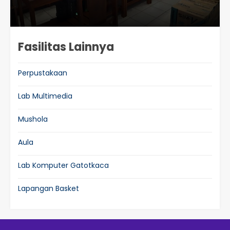
Fasilitas Lainnya
Perpustakaan
Lab Multimedia
Mushola
Aula
Lab Komputer Gatotkaca
Lapangan Basket