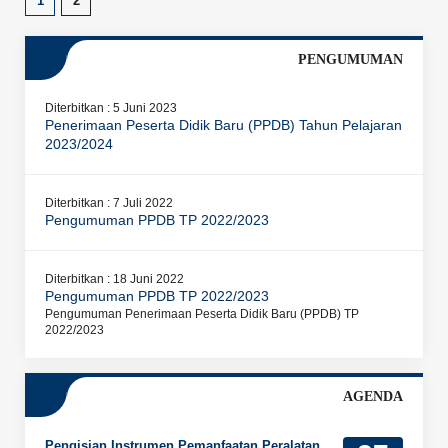
1
2
PENGUMUMAN
Diterbitkan :
5 Juni 2023
Penerimaan Peserta Didik Baru (PPDB) Tahun Pelajaran
2023/2024
Diterbitkan :
7 Juli 2022
Pengumuman PPDB TP 2022/2023
Diterbitkan :
18 Juni 2022
Pengumuman PPDB TP 2022/2023
Pengumuman Penerimaan Peserta Didik Baru (PPDB) TP
2022/2023
AGENDA
Pengisian Instrumen Pemanfaatan Peralatan