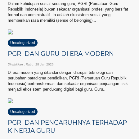
Dalam kehidupan sosial seorang guru, PGRI (Persatuan Guru
Republik Indonesia) bukan sekadar organisasi profesi yang bersifat
formal dan administratif. Ia adalah ekosistem sosial yang
memberikan rasa memiliki (sense of belonging),..
Uncategorized
PGRI DAN GURU DI ERA MODERN
Diterbitkan
: Rabu, 28 Jan 2026
Di era modern yang ditandai dengan disrupsi teknologi dan
perubahan paradigma pendidikan, PGRI (Persatuan Guru Republik
Indonesia) bertransformasi dari sekadar organisasi perjuangan fisik
menjadi ekosistem pendukung digital bagi guru. Guru..
Uncategorized
PGRI DAN PENGARUHNYA TERHADAP
KINERJA GURU