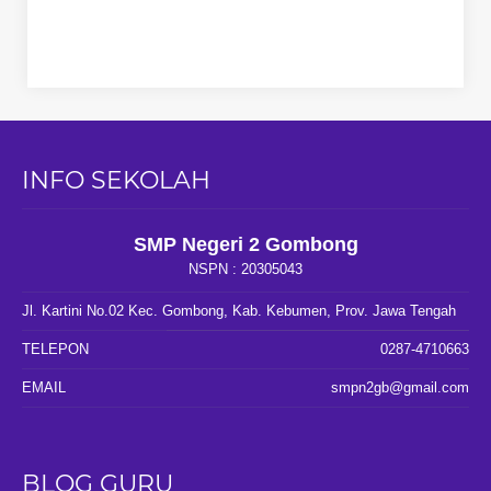
INFO SEKOLAH
SMP Negeri 2 Gombong
NSPN :
20305043
Jl. Kartini No.02 Kec. Gombong, Kab. Kebumen, Prov. Jawa Tengah
TELEPON
0287-4710663
EMAIL
smpn2gb@gmail.com
BLOG GURU