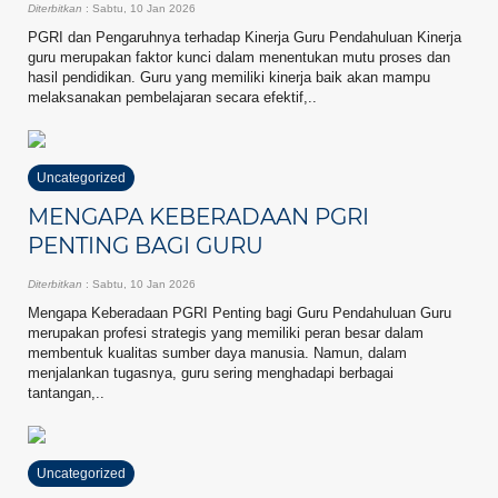
Diterbitkan
: Sabtu, 10 Jan 2026
PGRI dan Pengaruhnya terhadap Kinerja Guru Pendahuluan Kinerja
guru merupakan faktor kunci dalam menentukan mutu proses dan
hasil pendidikan. Guru yang memiliki kinerja baik akan mampu
melaksanakan pembelajaran secara efektif,..
Uncategorized
MENGAPA KEBERADAAN PGRI
PENTING BAGI GURU
Diterbitkan
: Sabtu, 10 Jan 2026
Mengapa Keberadaan PGRI Penting bagi Guru Pendahuluan Guru
merupakan profesi strategis yang memiliki peran besar dalam
membentuk kualitas sumber daya manusia. Namun, dalam
menjalankan tugasnya, guru sering menghadapi berbagai
tantangan,..
Uncategorized