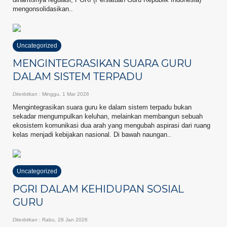
mengonsolidasikan..
Uncategorized
MENGINTEGRASIKAN SUARA GURU
DALAM SISTEM TERPADU
Diterbitkan
: Minggu, 1 Mar 2026
Mengintegrasikan suara guru ke dalam sistem terpadu bukan
sekadar mengumpulkan keluhan, melainkan membangun sebuah
ekosistem komunikasi dua arah yang mengubah aspirasi dari ruang
kelas menjadi kebijakan nasional. Di bawah naungan..
Uncategorized
PGRI DALAM KEHIDUPAN SOSIAL
GURU
Diterbitkan
: Rabu, 28 Jan 2026