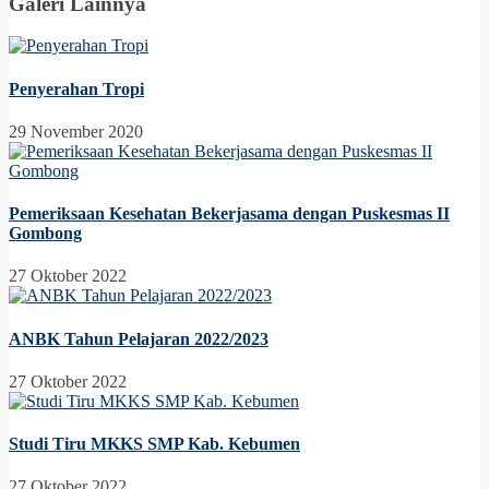
Galeri Lainnya
Penyerahan Tropi
29 November 2020
Pemeriksaan Kesehatan Bekerjasama dengan Puskesmas II
Gombong
27 Oktober 2022
ANBK Tahun Pelajaran 2022/2023
27 Oktober 2022
Studi Tiru MKKS SMP Kab. Kebumen
27 Oktober 2022