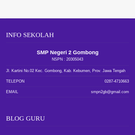
INFO SEKOLAH
SMP Negeri 2 Gombong
NSPN :
20305043
Jl. Kartini No.02 Kec. Gombong, Kab. Kebumen, Prov. Jawa Tengah
TELEPON
0287-4710663
EMAIL
smpn2gb@gmail.com
BLOG GURU