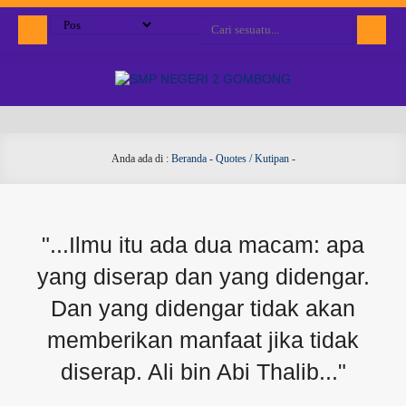
Anda ada di :
Beranda
-
Quotes / Kutipan
-
"...Ilmu itu ada dua macam: apa
yang diserap dan yang didengar.
Dan yang didengar tidak akan
memberikan manfaat jika tidak
diserap. Ali bin Abi Thalib..."