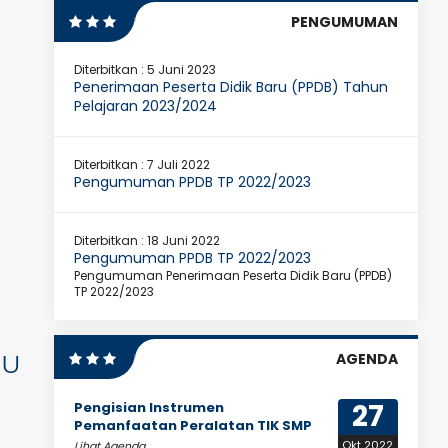
PENGUMUMAN
Diterbitkan :
5 Juni 2023
Penerimaan Peserta Didik Baru (PPDB) Tahun
Pelajaran 2023/2024
Diterbitkan :
7 Juli 2022
Pengumuman PPDB TP 2022/2023
Diterbitkan :
18 Juni 2022
Pengumuman PPDB TP 2022/2023
Pengumuman Penerimaan Peserta Didik Baru (PPDB)
TP 2022/2023
RU
AGENDA
27
Pengisian Instrumen
Pemanfaatan Peralatan TIK SMP
Okt 2022
Lihat Agenda...