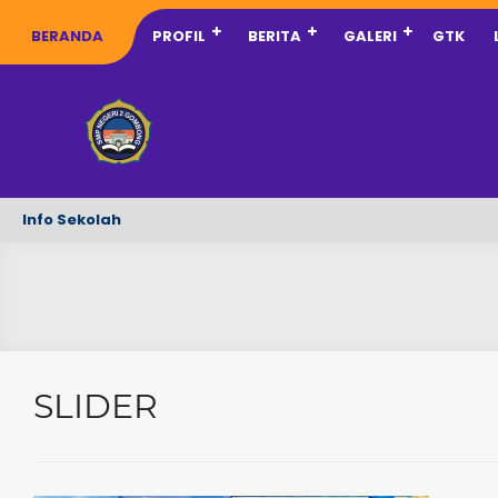
BERANDA
PROFIL
BERITA
GALERI
GTK
Info Sekolah
SLIDER