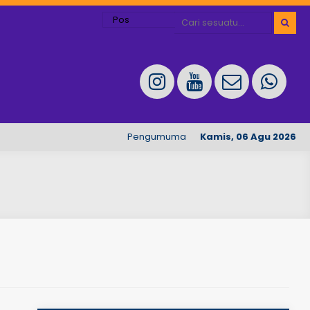
Pengumuman Penerimaan Peserta Didik Tahu
Kamis, 06 Agu 2026