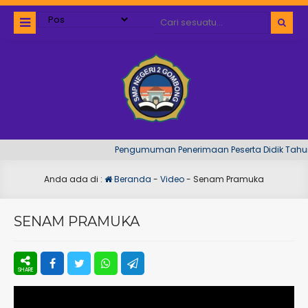
Pengumuman Penerimaan Peserta Didik Tahun 
Anda ada di :
Beranda
-
Video
-
Senam Pramuka
SENAM PRAMUKA