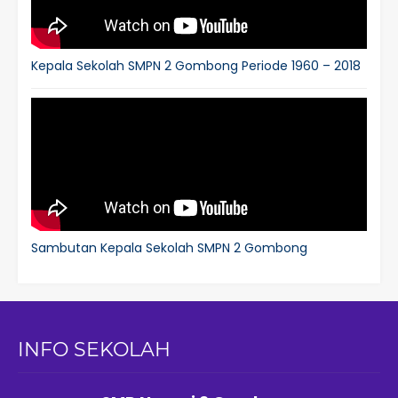
Kepala Sekolah SMPN 2 Gombong Periode 1960 – 2018
Sambutan Kepala Sekolah SMPN 2 Gombong
INFO SEKOLAH