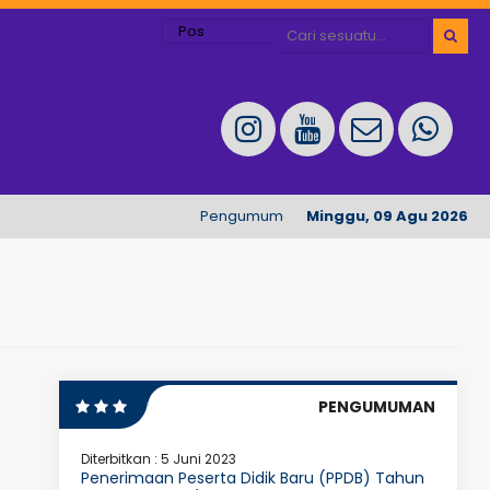
Pengumuman Penerimaan Peserta Didik Tahun
Minggu, 09 Agu 2026
PENGUMUMAN
Diterbitkan :
5 Juni 2023
Penerimaan Peserta Didik Baru (PPDB) Tahun