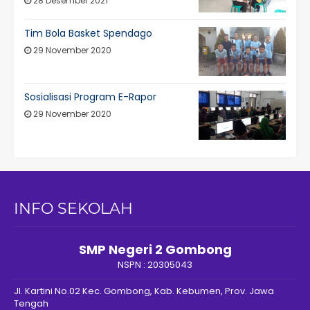
28 Desember 2021
Tim Bola Basket Spendago
29 November 2020
Sosialisasi Program E-Rapor
29 November 2020
INFO SEKOLAH
SMP Negeri 2 Gombong
NSPN :
20305043
Jl. Kartini No.02 Kec. Gombong, Kab. Kebumen, Prov. Jawa
Tengah