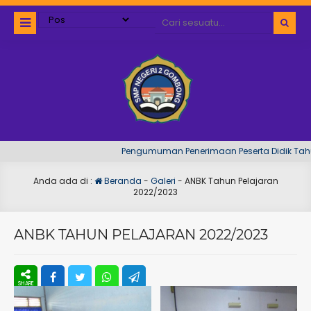
Pengumuman Penerimaan Peserta Didik Tahun P
Anda ada di :
Beranda
-
Galeri
-
ANBK Tahun Pelajaran
2022/2023
ANBK TAHUN PELAJARAN 2022/2023