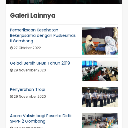
Galeri Lainnya
Pemeriksaan Kesehatan
Bekerjasama dengan Puskesmas
II Gombong
27 Oktober 2022
Geladi Bersih UNBK Tahun 2019
29 November 2020
Penyerahan Tropi
29 November 2020
Acara Vaksin bagi Peserta Didik
SMPN 2 Gombong