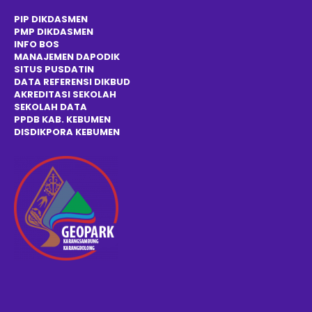
PIP DIKDASMEN
PMP DIKDASMEN
INFO BOS
MANAJEMEN DAPODIK
SITUS PUSDATIN
DATA REFERENSI DIKBUD
AKREDITASI SEKOLAH
SEKOLAH DATA
PPDB KAB. KEBUMEN
DISDIKPOR
A
KEBUMEN