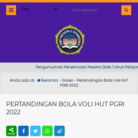
Pengumuman Penerimaan Peserta Didik Tahun Pelajaran 
Anda ada di :
Beranda
-
Galeri
-
Pertandingan Bola Voli HUT
PGRI 2022
PERTANDINGAN BOLA VOLI HUT PGRI
2022