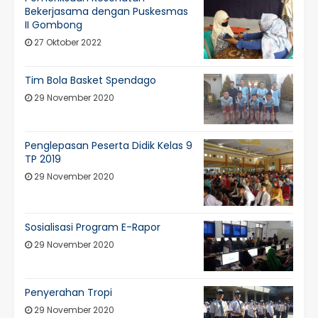
Bekerjasama dengan Puskesmas
II Gombong
27 Oktober 2022
Tim Bola Basket Spendago
29 November 2020
Penglepasan Peserta Didik Kelas 9
TP 2019
29 November 2020
Sosialisasi Program E-Rapor
29 November 2020
Penyerahan Tropi
29 November 2020