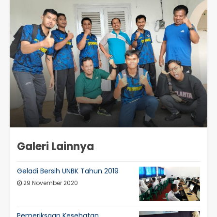
Galeri Lainnya
Geladi Bersih UNBK Tahun 2019
29 November 2020
Pemeriksaan Kesehatan