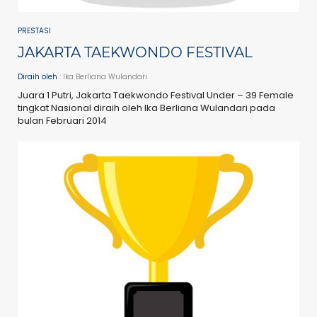
PRESTASI
JAKARTA TAEKWONDO FESTIVAL
Diraih oleh
: Ika Berliana Wulandari
Juara 1 Putri, Jakarta Taekwondo Festival Under – 39 Female
tingkat Nasional diraih oleh Ika Berliana Wulandari pada
bulan Februari 2014