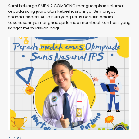
Kami keluarga SMPN 2 GOMBONG mengucapkan selamat
kepada sang juara atas keberhasilannya. Semangat
ananda Isnaeni Aulia Putri yang terus berlatih dalam
keseriusannya menghadapi lomba membuahkan hasil yang
sangat memuaskan bagi..
PRESTASI