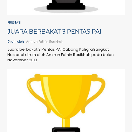
PRESTASI
JUARA BERBAKAT 3 PENTAS PAI
Diraih oleh
: Amirah Fathin Rosikhah
Juara berbakat 3 Pentas PAI Cabang Kaligrafi tingkat
Nasional diraih oleh Amirah Fathin Rosikhah pada bulan
November 2013