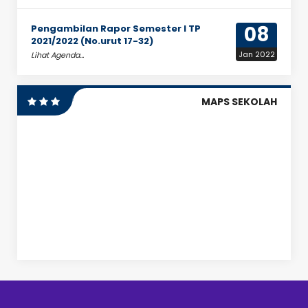
08
Pengambilan Rapor Semester I TP
2021/2022 (No.urut 17-32)
Jan 2022
Lihat Agenda...
MAPS SEKOLAH