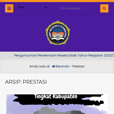
Pengumuman Penerimaan Peserta Didik Tahun Pelajaran 2023/2024 dap
Anda ada di :
Beranda
-
Prestasi
ARSIP:
PRESTASI