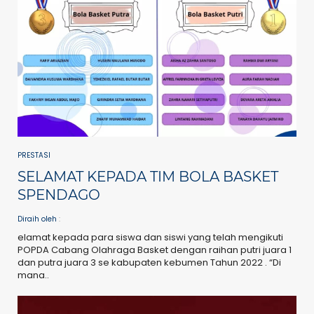
PRESTASI
SELAMAT KEPADA TIM BOLA BASKET
SPENDAGO
Diraih oleh
:
elamat kepada para siswa dan siswi yang telah mengikuti
POPDA Cabang Olahraga Basket dengan raihan putri juara 1
dan putra juara 3 se kabupaten kebumen Tahun 2022 . “Di
mana..