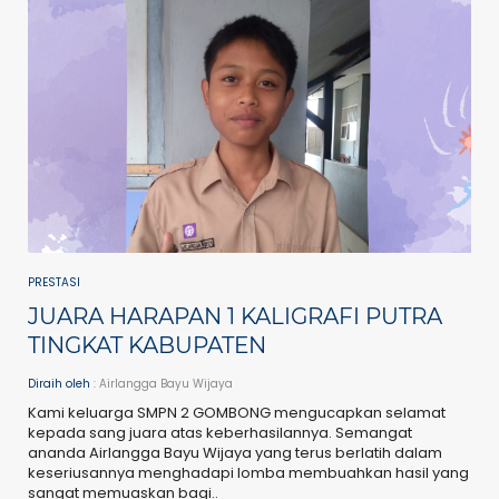
PRESTASI
JUARA HARAPAN 1 KALIGRAFI PUTRA
TINGKAT KABUPATEN
Diraih oleh
: Airlangga Bayu Wijaya
Kami keluarga SMPN 2 GOMBONG mengucapkan selamat
kepada sang juara atas keberhasilannya. Semangat
ananda Airlangga Bayu Wijaya yang terus berlatih dalam
keseriusannya menghadapi lomba membuahkan hasil yang
sangat memuaskan bagi..