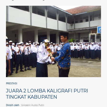
PRESTASI
JUARA 2 LOMBA KALIGRAFI PUTRI
TINGKAT KABUPATEN
Diraih oleh
: Isnaeni Aulia Putri