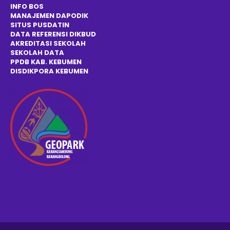
INFO BOS
MANAJEMEN DAPODIK
SITUS PUSDATIN
DATA REFERENSI DIKBUD
AKREDITASI SEKOLAH
SEKOLAH DATA
PPDB KAB. KEBUMEN
DISDIKPOR
A
KEBUMEN