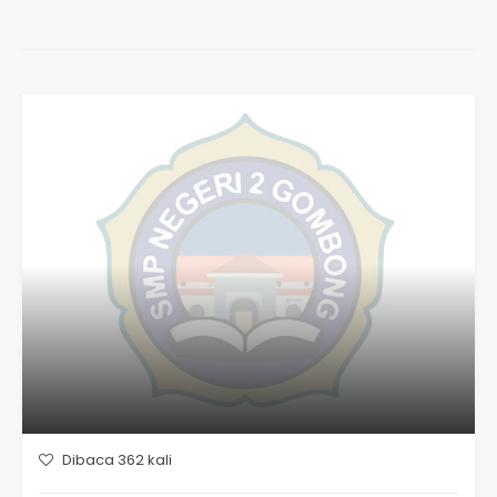
Dibaca 362 kali