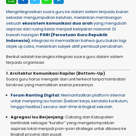
Mengintegrasikan suara guru ke dalam sistem terpadu bukan
sekadar mengumpulkan keluhan, melainkan membangun
sebuah
ekosistem komunikasi dua arah
yang mengubah
aspirasi dari ruang kelas menjadi kebijakan nasional. Di
bawah naungan
PGRI (Persatuan Guru Republik
Indonesia)
, integrasi ini memastikan bahwa guru bukan lagi
objek uji coba, melainkan subjek aktif pembuat perubahan.
Berikut adalah kerangka integrasi suara guru dalam sistem
terpadu organisasi:
1. Arsitektur Komunikasi Kapiler (Bottom-Up)
Suara guru harus mengalir dari unit terkecil tanpa hambatan
birokrasi yang mematikan esensi pesannya.
Forum Ranting Digital:
Memanfaatkan platform internal
untuk menjaring isu harian (beban kerja, kendala kurikulum,
hingga fasilitas) secara
real-time
di tingkat sekolah.
Agregasi Isu Berjenjang:
Cabang dan Kabupaten
bertindak sebagai “kurator” yang mengelompokkan
aspirasi lokal menjadi poin-poin strategis untuk dibawa ke
tingkat provinsi dan pusat.