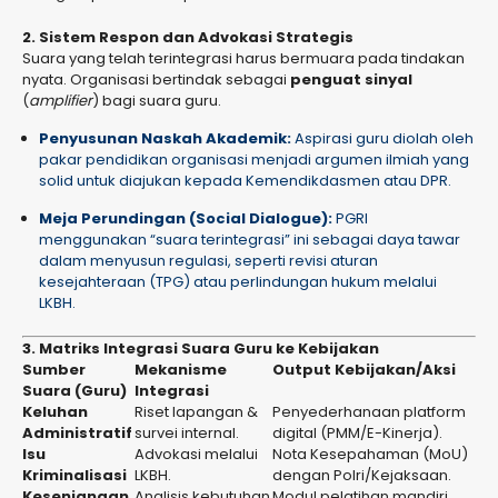
2. Sistem Respon dan Advokasi Strategis
Suara yang telah terintegrasi harus bermuara pada tindakan
nyata. Organisasi bertindak sebagai
penguat sinyal
(
amplifier
) bagi suara guru.
Penyusunan Naskah Akademik:
Aspirasi guru diolah oleh
pakar pendidikan organisasi menjadi argumen ilmiah yang
solid untuk diajukan kepada Kemendikdasmen atau DPR.
Meja Perundingan (Social Dialogue):
PGRI
menggunakan “suara terintegrasi” ini sebagai daya tawar
dalam menyusun regulasi, seperti revisi aturan
kesejahteraan (TPG) atau perlindungan hukum melalui
LKBH.
3. Matriks Integrasi Suara Guru ke Kebijakan
Sumber
Mekanisme
Output Kebijakan/Aksi
Suara (Guru)
Integrasi
Keluhan
Riset lapangan &
Penyederhanaan platform
Administratif
survei internal.
digital (PMM/E-Kinerja).
Isu
Advokasi melalui
Nota Kesepahaman (MoU)
Kriminalisasi
LKBH.
dengan Polri/Kejaksaan.
Kesenjangan
Analisis kebutuhan
Modul pelatihan mandiri