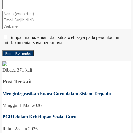
Simpan nama, email, dan situs web saya pada peramban ini
untuk komentar saya berikutnya.
Dibaca 371 kali
Post Terkait
Mengintegrasikan Suara Guru dalam Sistem Terpadu
Minggu, 1 Mar 2026
PGRI dalam Kehidupan Sosial Guru
Rabu, 28 Jan 2026