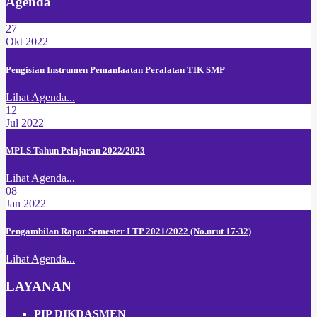
Agenda
27
Okt 2022
Pengisian Instrumen Pemanfaatan Peralatan TIK SMP
Lihat Agenda...
12
Jul 2022
MPLS Tahun Pelajaran 2022/2023
Lihat Agenda...
08
Jan 2022
Pengambilan Rapor Semester I TP 2021/2022 (No.urut 17-32)
Lihat Agenda...
LAYANAN
PIP DIKDASMEN