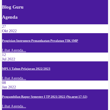
Blog Guru
Agenda
27
Okt 2022
Pengisian Instrumen Pemanfaatan Peralatan TIK SMP
Lihat Agenda...
12
Jul 2022
MPLS Tahun Pelajaran 2022/2023
Lihat Agenda...
08
Jan 2022
Pengambilan Rapor Semester I TP 2021/2022 (No.urut 17-32)
Lihat Agenda...