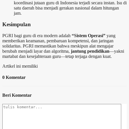
koordinasi jutaan guru di Indonesia terjadi secara instan. Isu di
satu daerah bisa menjadi gerakan nasional dalam hitungan
jam.
Kesimpulan
PGRI bagi guru di era modern adalah
“Sistem Operasi”
yang
memberikan keamanan, pembaruan kompetensi, dan jaringan
solidaritas. PGRI memastikan bahwa meskipun alat mengajar
berubah menjadi layar dan algoritma,
jantung pendidikan
—yakni
martabat dan kesejahteraan guru—tetap terjaga dengan kuat.
Artikel ini memiliki
0 Komentar
Beri Komentar