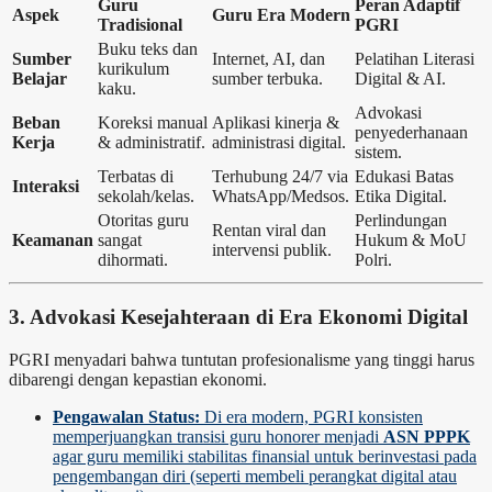
Guru
Peran Adaptif
Aspek
Guru Era Modern
Tradisional
PGRI
Buku teks dan
Sumber
Internet, AI, dan
Pelatihan Literasi
kurikulum
Belajar
sumber terbuka.
Digital & AI.
kaku.
Advokasi
Beban
Koreksi manual
Aplikasi kinerja &
penyederhanaan
Kerja
& administratif.
administrasi digital.
sistem.
Terbatas di
Terhubung 24/7 via
Edukasi Batas
Interaksi
sekolah/kelas.
WhatsApp/Medsos.
Etika Digital.
Otoritas guru
Perlindungan
Rentan viral dan
Keamanan
sangat
Hukum & MoU
intervensi publik.
dihormati.
Polri.
3. Advokasi Kesejahteraan di Era Ekonomi Digital
PGRI menyadari bahwa tuntutan profesionalisme yang tinggi harus
dibarengi dengan kepastian ekonomi.
Pengawalan Status:
Di era modern, PGRI konsisten
memperjuangkan transisi guru honorer menjadi
ASN PPPK
agar guru memiliki stabilitas finansial untuk berinvestasi pada
pengembangan diri (seperti membeli perangkat digital atau